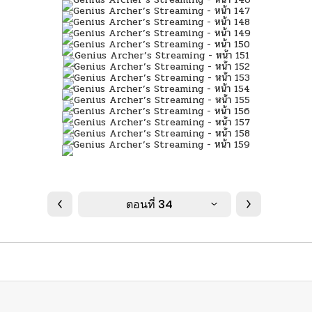
ตอนที่ 34