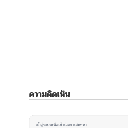
ความคิดเห็น
ไม่มีความคิดเห็น
เข้าสู่ระบบเพื่อเข้าร่วมการสนทนา