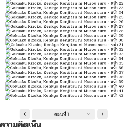
ตอนที่ 1
ความคิดเห็น