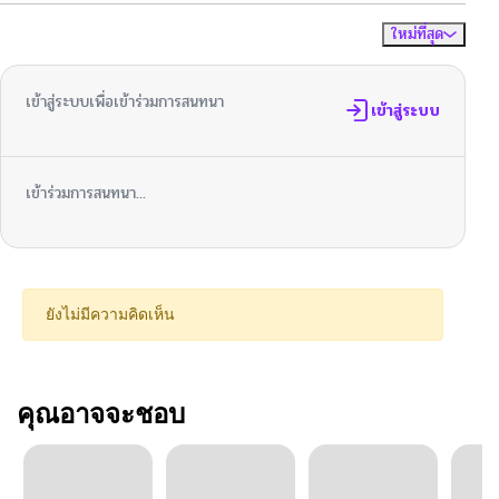
ใหม่ที่สุด
ไม่มีความคิดเห็น
จัดเรียงตาม
เข้าสู่ระบบเพื่อเข้าร่วมการสนทนา
เข้าสู่ระบบ
เข้าร่วมการสนทนา...
ยังไม่มีความคิดเห็น
คุณอาจจะชอบ