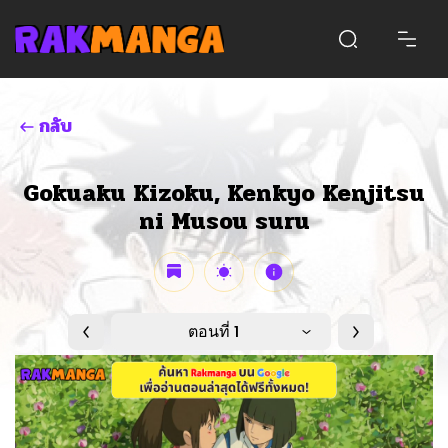
กลับ
Gokuaku Kizoku, Kenkyo Kenjitsu
ni Musou suru
ตอนที่ 1