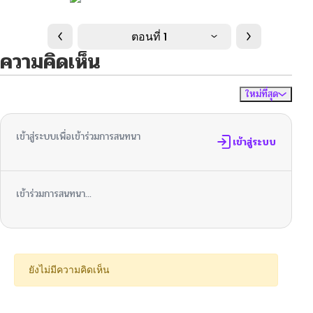
ตอนที่ 1
ความคิดเห็น
ใหม่ที่สุด
ไม่มีความคิดเห็น
จัดเรียงตาม
เข้าสู่ระบบเพื่อเข้าร่วมการสนทนา
เข้าสู่ระบบ
เข้าร่วมการสนทนา...
ยังไม่มีความคิดเห็น