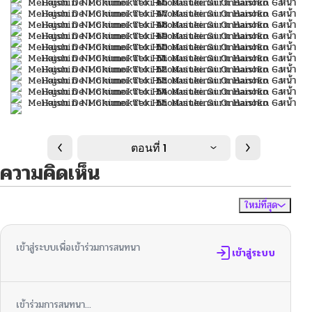
ตอนที่ 1
ความคิดเห็น
ใหม่ที่สุด
ไม่มีความคิดเห็น
จัดเรียงตาม
เข้าสู่ระบบเพื่อเข้าร่วมการสนทนา
เข้าสู่ระบบ
เข้าร่วมการสนทนา...