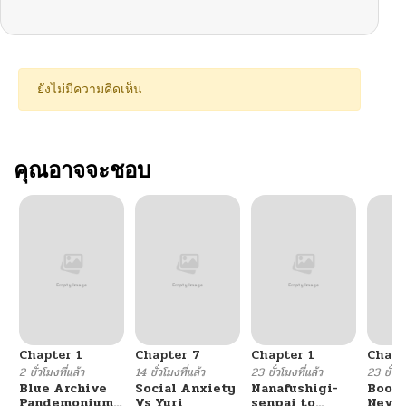
ยังไม่มีความคิดเห็น
คุณอาจจะชอบ
Chapter 1
Chapter 7
Chapter 1
Chapt
2 ชั่วโมงที่แล้ว
14 ชั่วโมงที่แล้ว
23 ชั่วโมงที่แล้ว
23 ชั่วโม
Blue Archive
Social Anxiety
Nanafushigi-
Booty
Pandemonium
Vs Yuri
senpai to
Never