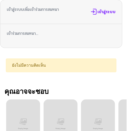
เข้าสู่ระบบเพื่อเข้าร่วมการสนทนา
เข้าสู่ระบบ
เข้าร่วมการสนทนา...
ยังไม่มีความคิดเห็น
คุณอาจจะชอบ