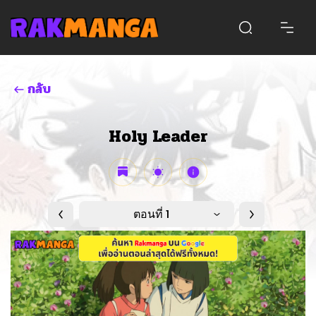
กลับ
Holy Leader
ตอนที่ 1