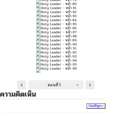
ตอนที่ 1
ความคิดเห็น
ใหม่ที่สุด
ไม่มีความคิดเห็น
จัดเรียงตาม