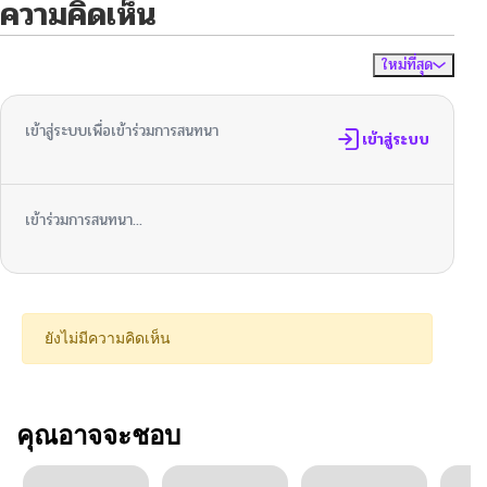
ความคิดเห็น
ใหม่ที่สุด
ไม่มีความคิดเห็น
จัดเรียงตาม
เข้าสู่ระบบเพื่อเข้าร่วมการสนทนา
เข้าสู่ระบบ
เข้าร่วมการสนทนา...
ยังไม่มีความคิดเห็น
คุณอาจจะชอบ