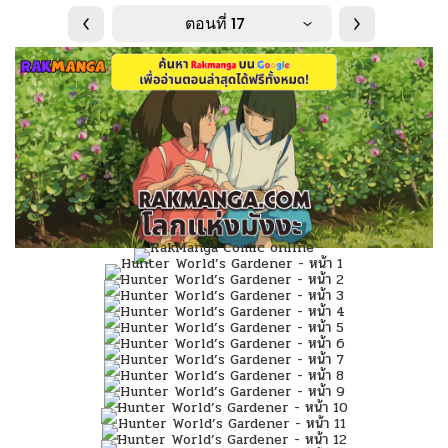
ตอนที่ 17