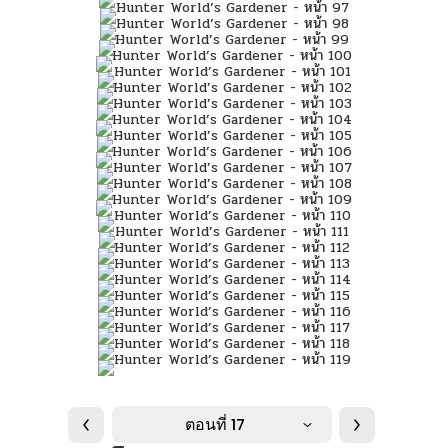
ตอนที่ 17