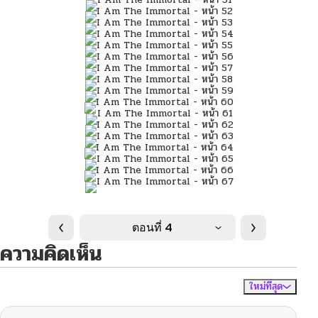
ตอนที่ 4
ความคิดเห็น
ใหม่ที่สุด
ไม่มีความคิดเห็น
จัดเรียงตาม