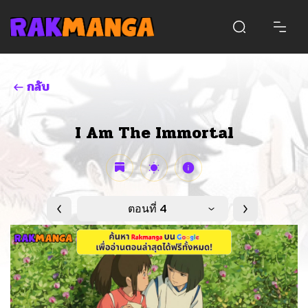
กลับ
I Am The Immortal
ตอนที่ 4