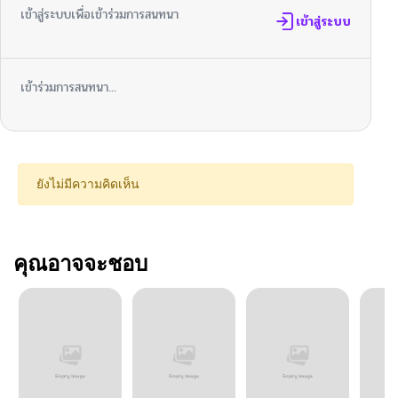
เข้าสู่ระบบเพื่อเข้าร่วมการสนทนา
เข้าสู่ระบบ
เข้าร่วมการสนทนา...
ยังไม่มีความคิดเห็น
คุณอาจจะชอบ