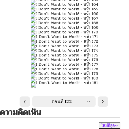
ตอนที่ 122
ความคิดเห็น
ใหม่ที่สุด
ไม่มีความคิดเห็น
จัดเรียงตาม