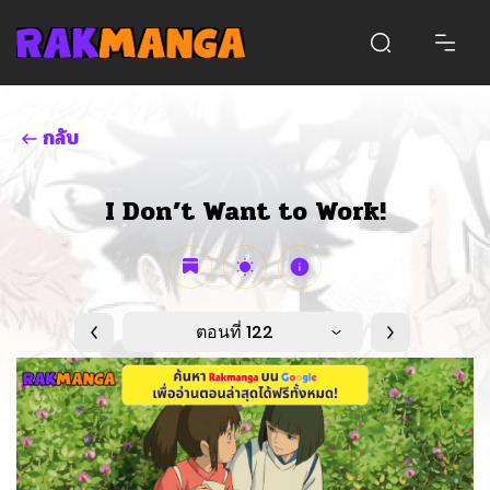
กลับ
I Don’t Want to Work!
ตอนที่ 122