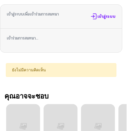
เข้าสู่ระบบเพื่อเข้าร่วมการสนทนา
เข้าสู่ระบบ
เข้าร่วมการสนทนา...
ยังไม่มีความคิดเห็น
คุณอาจจะชอบ