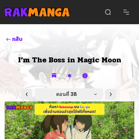
กลับ
I’m The Boss in Magic Moon
ตอนที่ 38