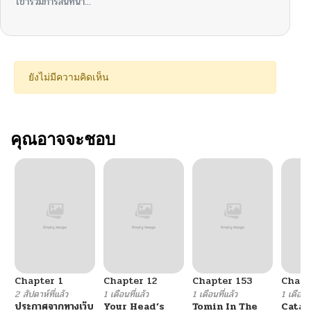
เข้าร่วมการสนทนา...
ยังไม่มีความคิดเห็น
คุณอาจจะชอบ
Chapter 1
Chapter 12
Chapter 153
Chapt
2 สัปดาห์ที่แล้ว
1 เดือนที่แล้ว
1 เดือนที่แล้ว
1 เดือนที
ประกาศจากทางเว็บ
Your Head’s
Tomin In The
Catac