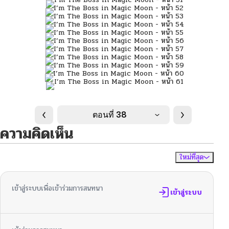
ตอนที่ 38
ความคิดเห็น
ใหม่ที่สุด
ไม่มีความคิดเห็น
จัดเรียงตาม
เข้าสู่ระบบเพื่อเข้าร่วมการสนทนา
เข้าสู่ระบบ