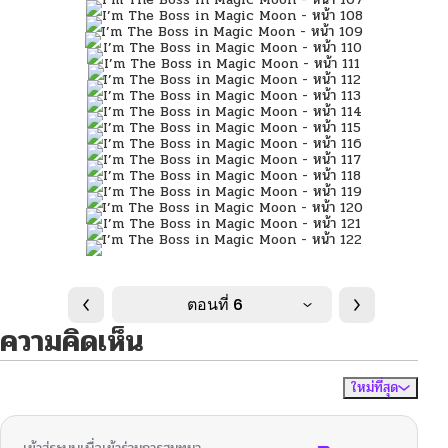
ตอนที่ 6
ความคิดเห็น
ใหม่ที่สุด
ไม่มีความคิดเห็น
จัดเรียงตาม