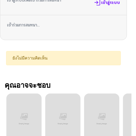
เข้าสู่ระบบเพื่อเข้าร่วมการสนทนา
เข้าสู่ระบบ
เข้าร่วมการสนทนา...
ยังไม่มีความคิดเห็น
คุณอาจจะชอบ