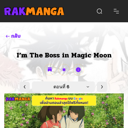
กลับ
I’m The Boss in Magic Moon
ตอนที่ 6