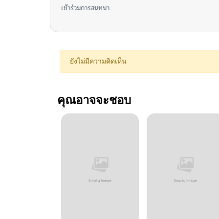
เข้าร่วมการสนทนา...
ยังไม่มีความคิดเห็น
คุณอาจจะชอบ