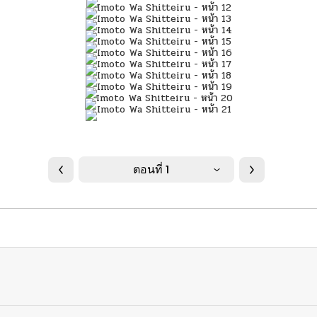
ตอนที่ 1