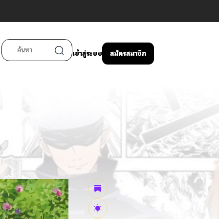
เข้าสู่ระบบ
สมัครสมาชิก