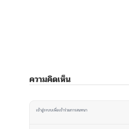
ความคิดเห็น
ไม่มีความคิดเห็น
เข้าสู่ระบบเพื่อเข้าร่วมการสนทนา