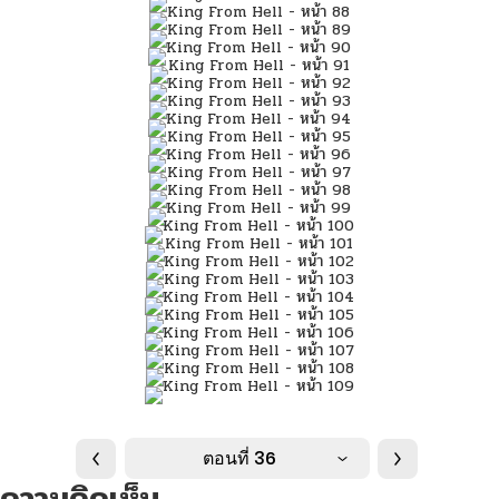
ตอนที่ 36