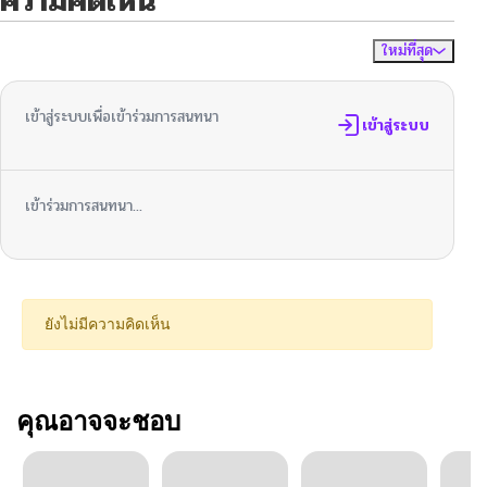
ความคิดเห็น
ใหม่ที่สุด
ไม่มีความคิดเห็น
จัดเรียงตาม
เข้าสู่ระบบเพื่อเข้าร่วมการสนทนา
เข้าสู่ระบบ
เข้าร่วมการสนทนา...
ยังไม่มีความคิดเห็น
คุณอาจจะชอบ