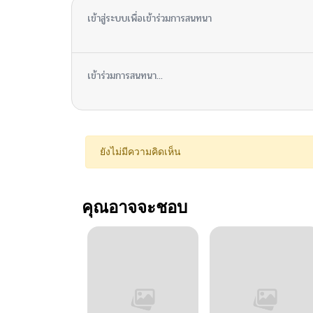
เข้าสู่ระบบเพื่อเข้าร่วมการสนทนา
เข้าร่วมการสนทนา...
ยังไม่มีความคิดเห็น
คุณอาจจะชอบ