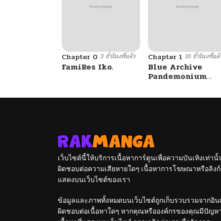
3 ชั่วโมงที่แล้ว
16 ชั่วโมงที่แล้
Chapter 0
Chapter 1
FamiRes Iko.
Blue Archive
Pandemonium
Vacation By
Hayashiya
เว็บไซต์นี้ให้บริการเนื้อหาการ์ตูนเพื่อความบันเทิงเท่าน
ผิดชอบต่อความเสียหายใดๆ เนื้อหาการโฆษณาหรือลิงก์ข
แสดงบนเว็บไซต์ของเรา
ข้อมูลและภาพทั้งหมดบนเว็บไซต์ถูกเก็บรวบรวมจากอินเท
ผิดชอบต่อเนื้อหาใดๆ หากคุณหรือองค์กรของคุณมีปัญหาใด