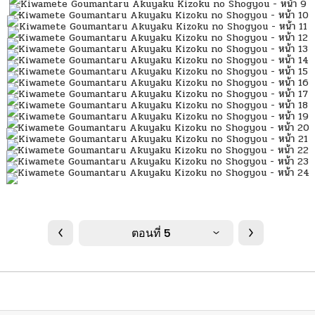
ตอนที่ 5