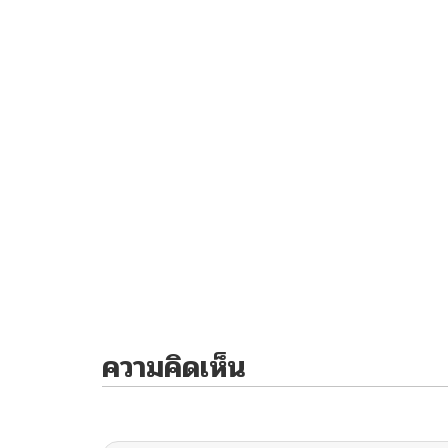
ความคิดเห็น
ไม่มีความคิดเห็น