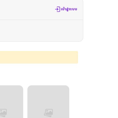
เข้าสู่ระบบ