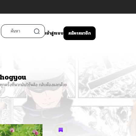
เข้าสู่ระบบ
สมัครสมาชิก
Shogyou
ทุกครั้งที่พวกมันใช้พลัง กลับต้องแลกด้วย