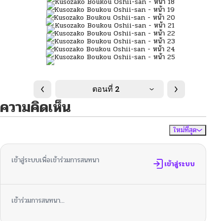
ตอนที่ 2
ความคิดเห็น
ใหม่ที่สุด
ไม่มีความคิดเห็น
จัดเรียงตาม
เข้าสู่ระบบเพื่อเข้าร่วมการสนทนา
เข้าสู่ระบบ
เข้าร่วมการสนทนา...