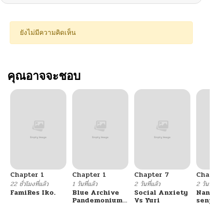
ยังไม่มีความคิดเห็น
คุณอาจจะชอบ
Chapter 1
Chapter 1
Chapter 7
Chapt
22 ชั่วโมงที่แล้ว
1 วันที่แล้ว
2 วันที่แล้ว
2 วันที่แ
FamiRes Iko.
Blue Archive
Social Anxiety
Nanaf
Pandemonium
Vs Yuri
senpa
Vacation By
Tetsu
Hayashiya