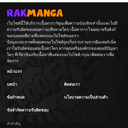
เว็บไซต์นี้ให้บริการเนื้อหาการ์ตูนเพื่อความบันเทิงเท่านั้นและไม่มี
ความรับผิดชอบต่อความเสียหายใดๆ เนื้อหาการโฆษณาหรือลิงก์
ของบุคคลที่สามที่แสดงบนเว็บไซต์ของเรา
ข้อมูลและภาพทั้งหมดบนเว็บไซต์ถูกเก็บรวบรวมจากอินเทอร์เน็ต
เราไม่รับผิดชอบต่อเนื้อหาใดๆ หากคุณหรือองค์กรของคุณมีปัญหา
ใดๆ ที่เกี่ยวข้องกับเนื้อหาที่แสดงบนเว็บไซต์ กรุณาติดต่อเราเพื่อ
จัดการ
หน้าแรก
บทนำ
ติดต่อเรา
ข้อกำหนด
นโยบายความเป็นส่วนตัว
ข้อจำกัดความรับผิดชอบ
คำสำคัญ