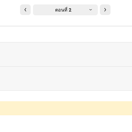
ตอนที่ 2