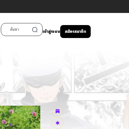
เข้าสู่ระบบ
สมัครสมาชิก