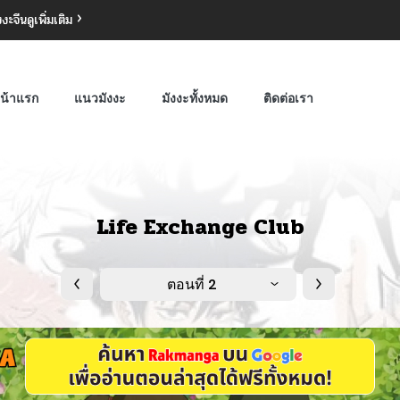
งงะจีน
ดูเพิ่มเติม
น้าแรก
แนวมังงะ
มังงะทั้งหมด
ติดต่อเรา
Life Exchange Club
ตอนที่ 2