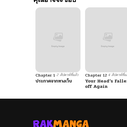
2 สัปดาห์ที่แล้ว
4 สัปดาห์ที่แ
Chapter 1
Chapter 12
ประกาศจากทางเว็บ
Your Head’s Falle
off Again