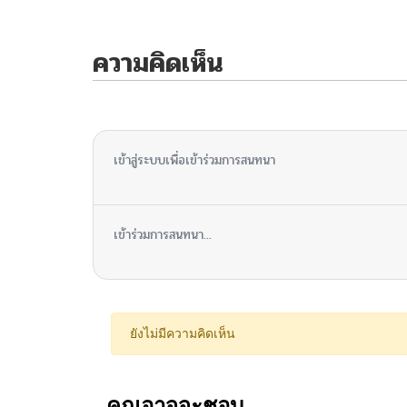
ความคิดเห็น
ไม่มีความคิดเห็น
เข้าสู่ระบบเพื่อเข้าร่วมการสนทนา
เข้าร่วมการสนทนา...
ยังไม่มีความคิดเห็น
คุณอาจจะชอบ