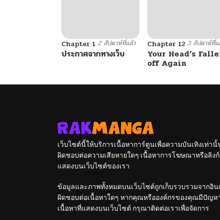
2 สัปดาห์ที่แล้ว
3 สัปดาห์ที่แ
Chapter 1
Chapter 12
ประกาศจากทางเว็บ
Your Head’s Falle
off Again
เว็บไซต์นี้ให้บริการเนื้อหาการ์ตูนเพื่อความบันเทิงเท่าน
ผิดชอบต่อความเสียหายใดๆ เนื้อหาการโฆษณาหรือลิงก์ข
แสดงบนเว็บไซต์ของเรา
ข้อมูลและภาพทั้งหมดบนเว็บไซต์ถูกเก็บรวบรวมจากอินเท
ผิดชอบต่อเนื้อหาใดๆ หากคุณหรือองค์กรของคุณมีปัญหาใด
เนื้อหาที่แสดงบนเว็บไซต์ กรุณาติดต่อเราเพื่อจัดการ