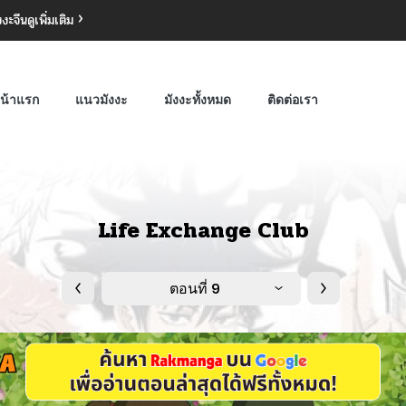
งงะจีน
ดูเพิ่มเติม
น้าแรก
แนวมังงะ
มังงะทั้งหมด
ติดต่อเรา
Life Exchange Club
ตอนที่ 9