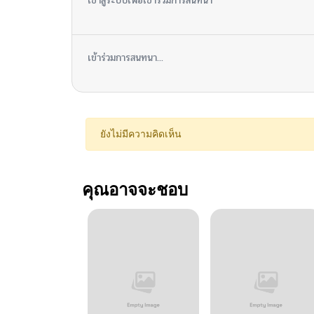
เข้าสู่ระบบเพื่อเข้าร่วมการสนทนา
เข้าร่วมการสนทนา...
ยังไม่มีความคิดเห็น
คุณอาจจะชอบ