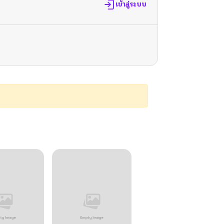
เข้าสู่ระบบ