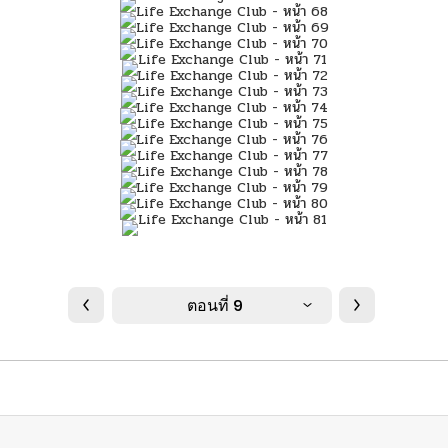
ตอนที่ 9