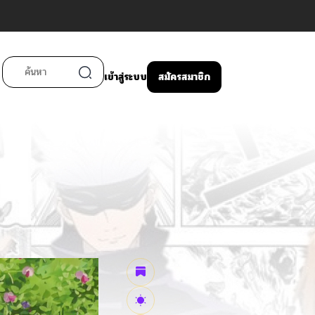
เข้าสู่ระบบ
สมัครสมาชิก