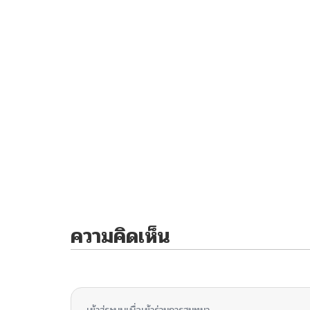
ความคิดเห็น
ไม่มีความคิดเห็น