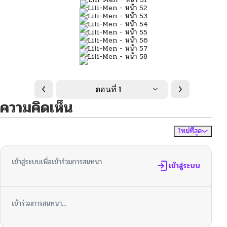
ตอนที่ 1
ความคิดเห็น
ใหม่ที่สุด
ไม่มีความคิดเห็น
จัดเรียงตาม
เข้าสู่ระบบเพื่อเข้าร่วมการสนทนา
เข้าสู่ระบบ
เข้าร่วมการสนทนา...