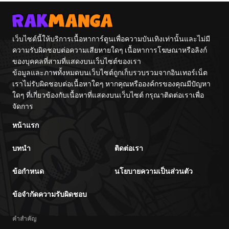
จักรพรรดิเทพดาบ
ผงาดเหนือชาติภพ
เว็บไซต์นี้ให้บริการเนื้อหาการ์ตูนเพื่อความบันเทิงเท่านั้นและไม่มี
ความรับผิดชอบต่อความเสียหายใดๆ เนื้อหาการโฆษณาหรือลิงก์
ของบุคคลที่สามที่แสดงบนเว็บไซต์ของเรา
ข้อมูลและภาพทั้งหมดบนเว็บไซต์ถูกเก็บรวบรวมจากอินเทอร์เน็ต
เราไม่รับผิดชอบต่อเนื้อหาใดๆ หากคุณหรือองค์กรของคุณมีปัญหา
ใดๆ ที่เกี่ยวข้องกับเนื้อหาที่แสดงบนเว็บไซต์ กรุณาติดต่อเราเพื่อ
จัดการ
หน้าแรก
บทนำ
ติดต่อเรา
ข้อกำหนด
นโยบายความเป็นส่วนตัว
ข้อจำกัดความรับผิดชอบ
คำสำคัญ