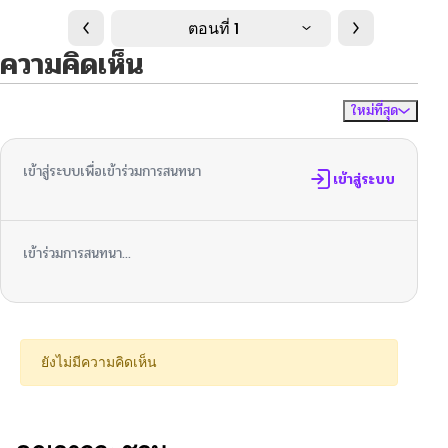
ตอนที่ 1
ความคิดเห็น
ใหม่ที่สุด
ไม่มีความคิดเห็น
จัดเรียงตาม
เข้าสู่ระบบเพื่อเข้าร่วมการสนทนา
เข้าสู่ระบบ
เข้าร่วมการสนทนา...
ยังไม่มีความคิดเห็น