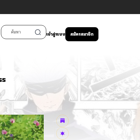
เข้าสู่ระบบ
สมัครสมาชิก
ss