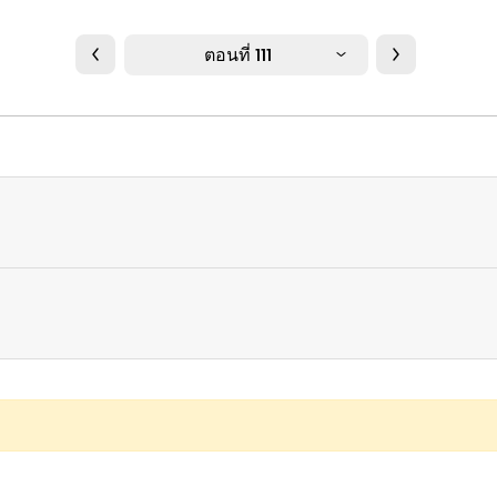
ตอนที่ 111