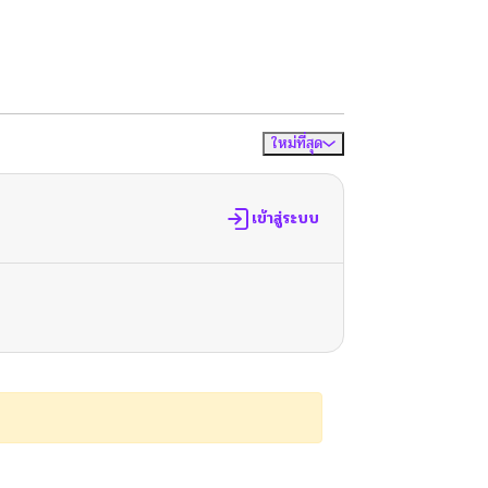
ใหม่ที่สุด
จัดเรียงตาม
เข้าสู่ระบบ