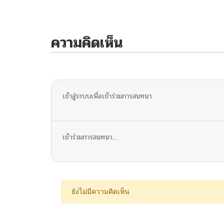
ความคิดเห็น
ไม่มีความคิดเห็น
เข้าสู่ระบบเพื่อเข้าร่วมการสนทนา
เข้าร่วมการสนทนา...
ยังไม่มีความคิดเห็น