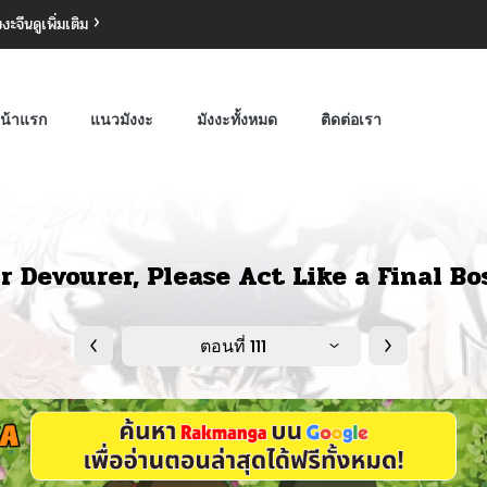
งงะจีน
ดูเพิ่มเติม
น้าแรก
แนวมังงะ
มังงะทั้งหมด
ติดต่อเรา
r Devourer, Please Act Like a Final Bo
ตอนที่ 111