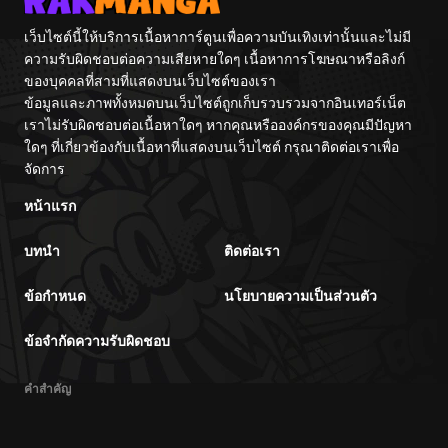
เว็บไซต์นี้ให้บริการเนื้อหาการ์ตูนเพื่อความบันเทิงเท่านั้นและไม่มี
ความรับผิดชอบต่อความเสียหายใดๆ เนื้อหาการโฆษณาหรือลิงก์
ของบุคคลที่สามที่แสดงบนเว็บไซต์ของเรา
ข้อมูลและภาพทั้งหมดบนเว็บไซต์ถูกเก็บรวบรวมจากอินเทอร์เน็ต
เราไม่รับผิดชอบต่อเนื้อหาใดๆ หากคุณหรือองค์กรของคุณมีปัญหา
ใดๆ ที่เกี่ยวข้องกับเนื้อหาที่แสดงบนเว็บไซต์ กรุณาติดต่อเราเพื่อ
จัดการ
หน้าแรก
บทนำ
ติดต่อเรา
ข้อกำหนด
นโยบายความเป็นส่วนตัว
ข้อจำกัดความรับผิดชอบ
คำสำคัญ