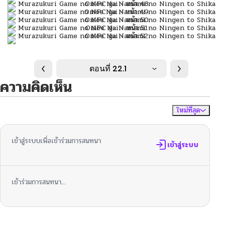
ตอนที่ 22.1
ความคิดเห็น
ใหม่ที่สุด
ไม่มีความคิดเห็น
จัดเรียงตาม
เข้าสู่ระบบเพื่อเข้าร่วมการสนทนา
เข้าสู่ระบบ
เข้าร่วมการสนทนา...