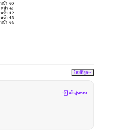
ใหม่ที่สุด
จัดเรียงตาม
เข้าสู่ระบบ