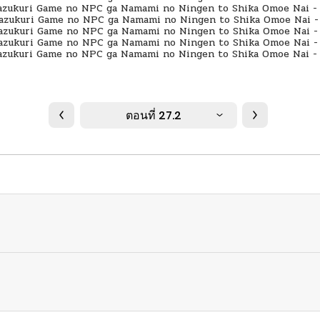
ตอนที่ 27.2