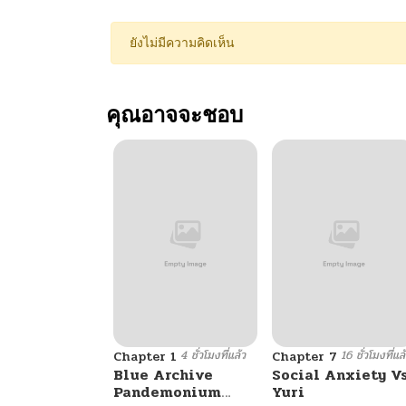
ยังไม่มีความคิดเห็น
คุณอาจจะชอบ
4 ชั่วโมงที่แล้ว
16 ชั่วโมงที่แล
Chapter 1
Chapter 7
Blue Archive
Social Anxiety V
Pandemonium
Yuri