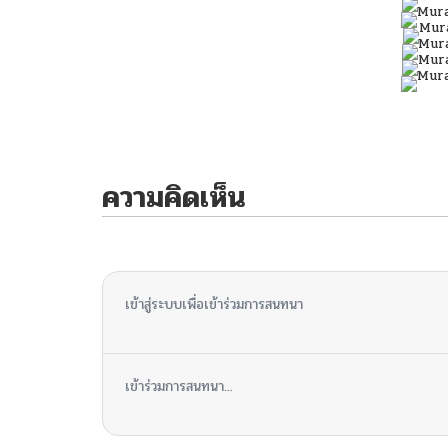
ความคิดเห็น
ไม่มีความคิดเห็น
เข้าสู่ระบบเพื่อเข้าร่วมการสนทนา
เข้าร่วมการสนทนา...