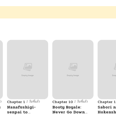
้ว
1 วันที่แล้ว
1 วันที่แล้ว
Chapter 1
Chapter 10
Chapter 1
s
Nanafushigi-
Booty Royale:
Sabori n
senpai to
Never Go Down
Hokensh