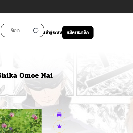
เข้าสู่ระบบ
สมัครสมาชิก
Shika Omoe Nai