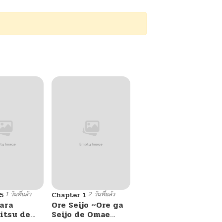
1 วันที่แล้ว
2 วันที่แล้ว
5
Chapter 1
ara
Ore Seijo ~Ore ga
itsu de
Seijo de Omae