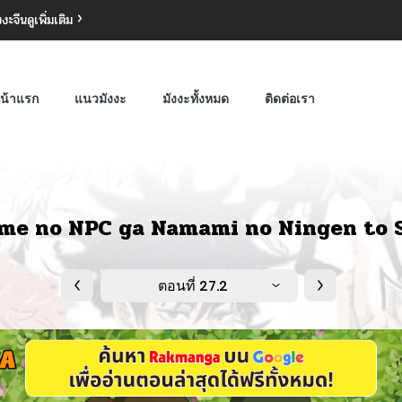
งงะจีน
ดูเพิ่มเติม
น้าแรก
แนวมังงะ
มังงะทั้งหมด
ติดต่อเรา
me no NPC ga Namami no Ningen to 
ตอนที่ 27.2