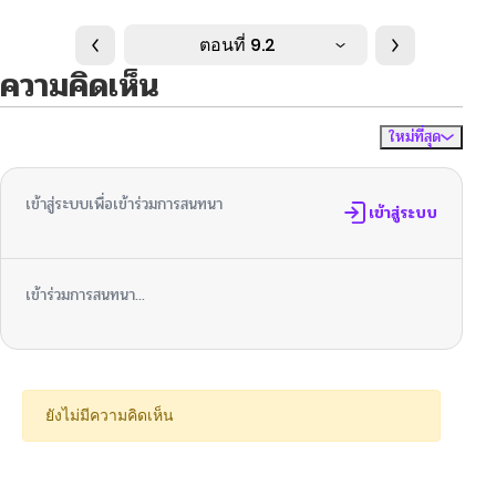
ตอนที่ 9.2
ความคิดเห็น
ใหม่ที่สุด
ไม่มีความคิดเห็น
จัดเรียงตาม
เข้าสู่ระบบเพื่อเข้าร่วมการสนทนา
เข้าสู่ระบบ
เข้าร่วมการสนทนา...
ยังไม่มีความคิดเห็น