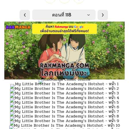
ตอนที่ 118