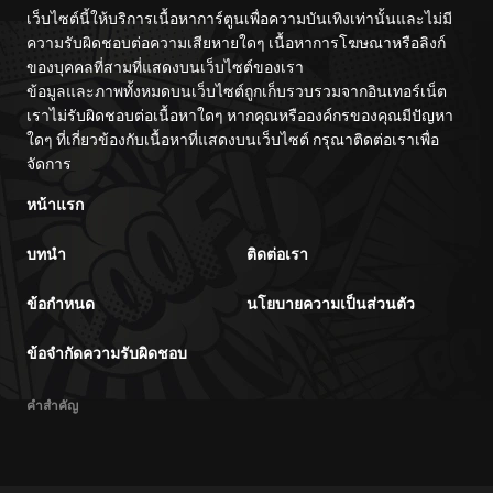
เว็บไซต์นี้ให้บริการเนื้อหาการ์ตูนเพื่อความบันเทิงเท่านั้นและไม่มี
ความรับผิดชอบต่อความเสียหายใดๆ เนื้อหาการโฆษณาหรือลิงก์
ของบุคคลที่สามที่แสดงบนเว็บไซต์ของเรา
ข้อมูลและภาพทั้งหมดบนเว็บไซต์ถูกเก็บรวบรวมจากอินเทอร์เน็ต
เราไม่รับผิดชอบต่อเนื้อหาใดๆ หากคุณหรือองค์กรของคุณมีปัญหา
ใดๆ ที่เกี่ยวข้องกับเนื้อหาที่แสดงบนเว็บไซต์ กรุณาติดต่อเราเพื่อ
จัดการ
หน้าแรก
บทนำ
ติดต่อเรา
ข้อกำหนด
นโยบายความเป็นส่วนตัว
ข้อจำกัดความรับผิดชอบ
คำสำคัญ