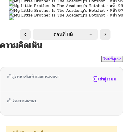
ตอนที่ 118
ความคิดเห็น
ใหม่ที่สุด
ไม่มีความคิดเห็น
จัดเรียงตาม
เข้าสู่ระบบเพื่อเข้าร่วมการสนทนา
เข้าสู่ระบบ
เข้าร่วมการสนทนา...