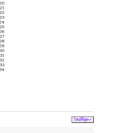
ใหม่ที่สุด
จัดเรียงตาม