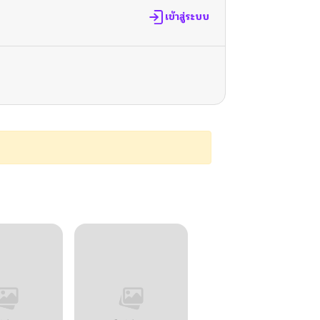
เข้าสู่ระบบ