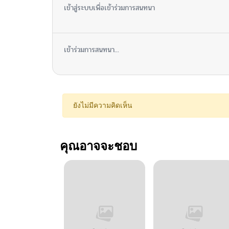
เข้าสู่ระบบเพื่อเข้าร่วมการสนทนา
เข้าร่วมการสนทนา...
ยังไม่มีความคิดเห็น
คุณอาจจะชอบ