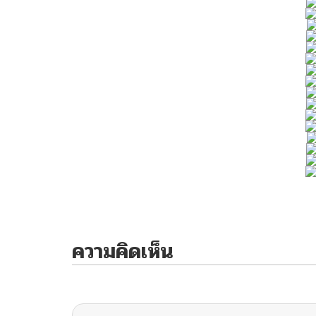
ความคิดเห็น
ไม่มีความคิดเห็น