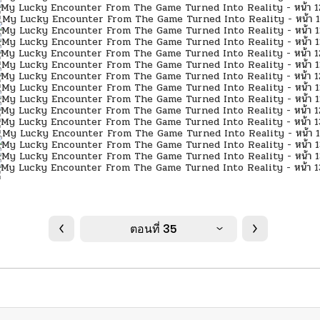
ตอนที่ 35