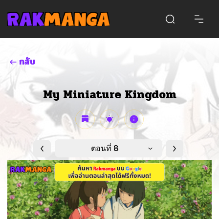
กลับ
My Miniature Kingdom
ตอนที่ 8