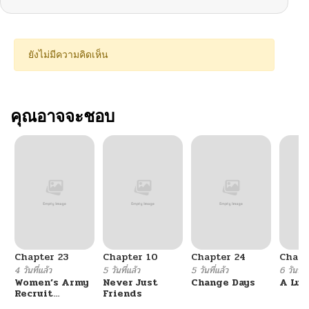
ยังไม่มีความคิดเห็น
คุณอาจจะชอบ
Chapter 23
Chapter 10
Chapter 24
Chapt
4 วันที่แล้ว
5 วันที่แล้ว
5 วันที่แล้ว
6 วันที่แ
Women’s Army
Never Just
Change Days
A Luc
Recruit
Friends
Training