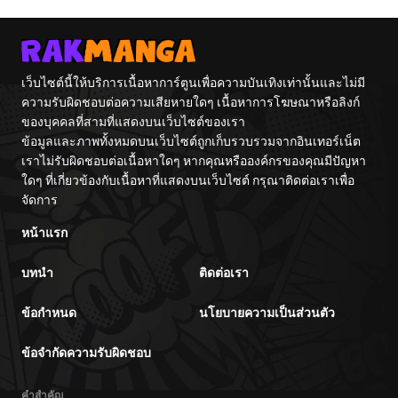
Center
เว็บไซต์นี้ให้บริการเนื้อหาการ์ตูนเพื่อความบันเทิงเท่านั้นและไม่มี
ความรับผิดชอบต่อความเสียหายใดๆ เนื้อหาการโฆษณาหรือลิงก์
ของบุคคลที่สามที่แสดงบนเว็บไซต์ของเรา
ข้อมูลและภาพทั้งหมดบนเว็บไซต์ถูกเก็บรวบรวมจากอินเทอร์เน็ต
เราไม่รับผิดชอบต่อเนื้อหาใดๆ หากคุณหรือองค์กรของคุณมีปัญหา
ใดๆ ที่เกี่ยวข้องกับเนื้อหาที่แสดงบนเว็บไซต์ กรุณาติดต่อเราเพื่อ
จัดการ
หน้าแรก
บทนำ
ติดต่อเรา
ข้อกำหนด
นโยบายความเป็นส่วนตัว
ข้อจำกัดความรับผิดชอบ
คำสำคัญ