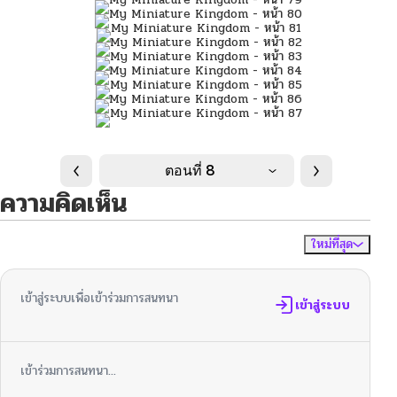
ตอนที่ 8
ความคิดเห็น
ใหม่ที่สุด
ไม่มีความคิดเห็น
จัดเรียงตาม
เข้าสู่ระบบเพื่อเข้าร่วมการสนทนา
เข้าสู่ระบบ
เข้าร่วมการสนทนา...