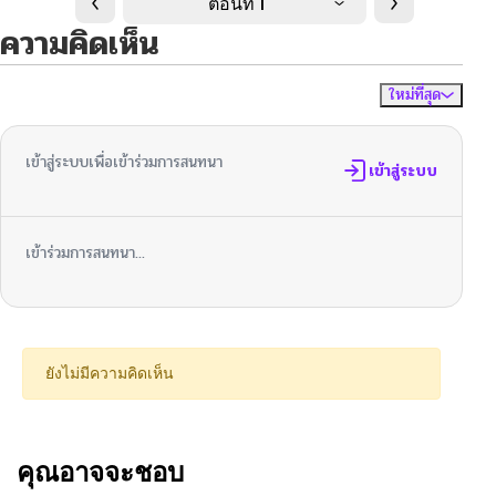
ตอนที่ 1
ความคิดเห็น
ใหม่ที่สุด
ไม่มีความคิดเห็น
จัดเรียงตาม
เข้าสู่ระบบเพื่อเข้าร่วมการสนทนา
เข้าสู่ระบบ
เข้าร่วมการสนทนา...
ยังไม่มีความคิดเห็น
คุณอาจจะชอบ