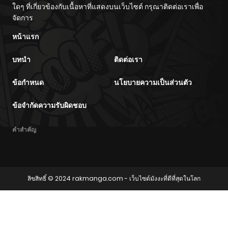
ใดๆ ที่เกี่ยวข้องกับเนื้อหาที่แสดงบนเว็บไซต์ กรุณาติดต่อเราเพื่อ
จัดการ
หน้าแรก
บทนำ
ติดต่อเรา
ข้อกำหนด
นโยบายความเป็นส่วนตัว
ข้อจำกัดความรับผิดชอบ
คำสำคัญ
ลิขสิทธิ์ © 2024
rakmanga.com
- เว็บไซต์มังงะที่ดีที่สุดในโลก