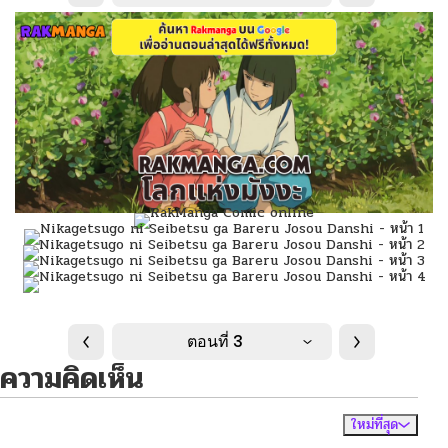
ตอนที่ 3
ความคิดเห็น
ใหม่ที่สุด
ไม่มีความคิดเห็น
จัดเรียงตาม