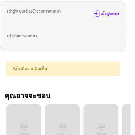
เข้าสู่ระบบเพื่อเข้าร่วมการสนทนา
เข้าสู่ระบบ
เข้าร่วมการสนทนา...
ยังไม่มีความคิดเห็น
คุณอาจจะชอบ