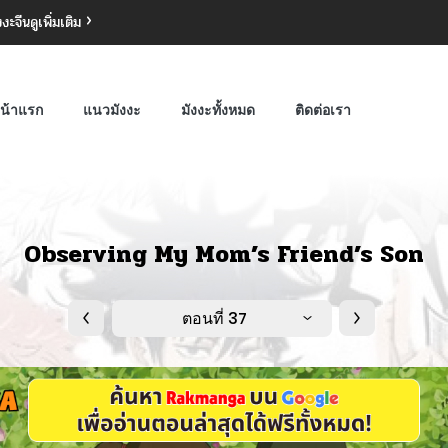
งงะจีน
ดูเพิ่มเติม
น้าแรก
แนวมังงะ
มังงะทั้งหมด
ติดต่อเรา
Observing My Mom’s Friend’s Son
ตอนที่ 37