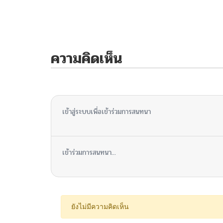
ความคิดเห็น
ไม่มีความคิดเห็น
เข้าสู่ระบบเพื่อเข้าร่วมการสนทนา
เข้าร่วมการสนทนา...
ยังไม่มีความคิดเห็น