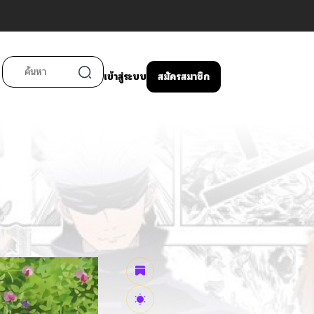
เข้าสู่ระบบ
สมัครสมาชิก