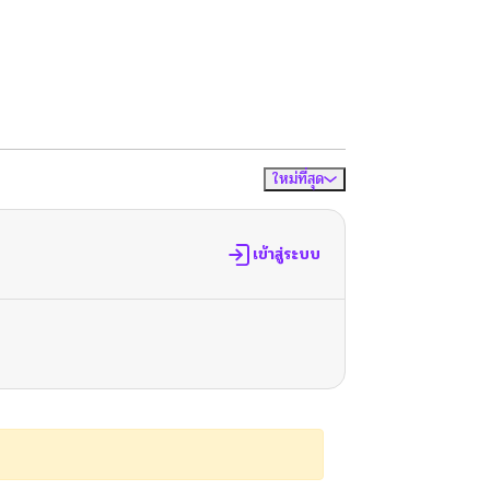
ใหม่ที่สุด
จัดเรียงตาม
เข้าสู่ระบบ