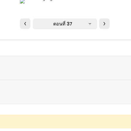
ตอนที่ 37