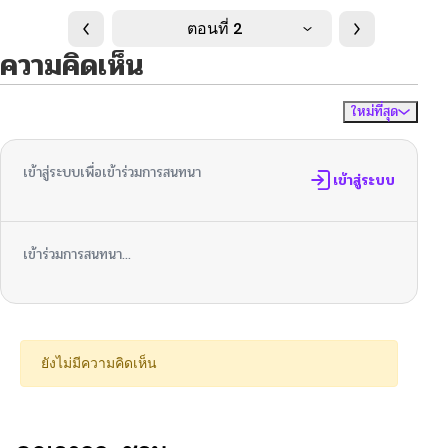
ตอนที่ 2
ความคิดเห็น
ใหม่ที่สุด
ไม่มีความคิดเห็น
จัดเรียงตาม
เข้าสู่ระบบเพื่อเข้าร่วมการสนทนา
เข้าสู่ระบบ
เข้าร่วมการสนทนา...
ยังไม่มีความคิดเห็น