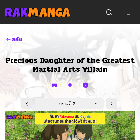
กลับ
Precious Daughter of the Greatest
Martial Arts Villain
ตอนที่ 2