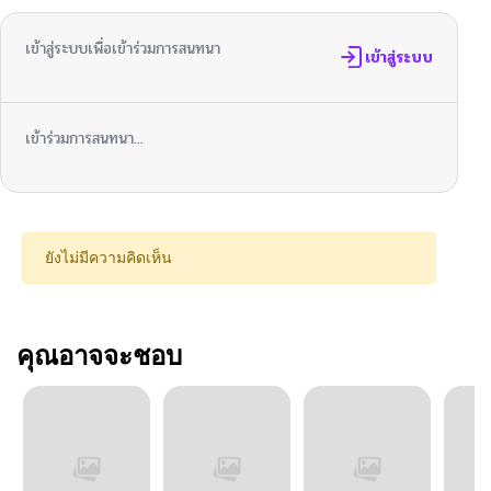
เข้าสู่ระบบเพื่อเข้าร่วมการสนทนา
เข้าสู่ระบบ
เข้าร่วมการสนทนา...
ยังไม่มีความคิดเห็น
คุณอาจจะชอบ