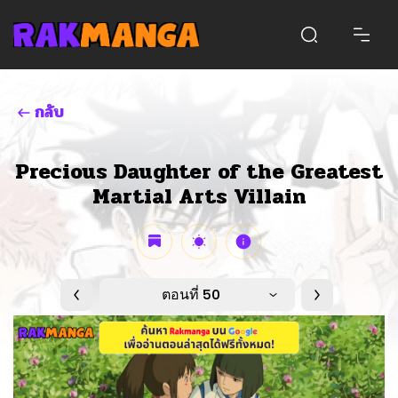
กลับ
Precious Daughter of the Greatest
Martial Arts Villain
ตอนที่ 50