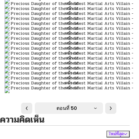
ตอนที่ 50
ความคิดเห็น
ใหม่ที่สุด
ไม่มีความคิดเห็น
จัดเรียงตาม