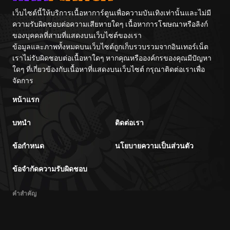
Itash
เว็บไซต์นี้ให้บริการเนื้อหาการ์ตูนเพื่อความบันเทิงเท่านั้นและไม่มี
ความรับผิดชอบต่อความเสียหายใดๆ เนื้อหาการโฆษณาหรือลิงก์
ของบุคคลที่สามที่แสดงบนเว็บไซต์ของเรา
ข้อมูลและภาพทั้งหมดบนเว็บไซต์ถูกเก็บรวบรวมจากอินเทอร์เน็ต
เราไม่รับผิดชอบต่อเนื้อหาใดๆ หากคุณหรือองค์กรของคุณมีปัญหา
ใดๆ ที่เกี่ยวข้องกับเนื้อหาที่แสดงบนเว็บไซต์ กรุณาติดต่อเราเพื่อ
จัดการ
หน้าแรก
บทนำ
ติดต่อเรา
ข้อกำหนด
นโยบายความเป็นส่วนตัว
ข้อจำกัดความรับผิดชอบ
คำสำคัญ