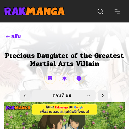
กลับ
Precious Daughter of the Greatest
Martial Arts Villain
ตอนที่ 59