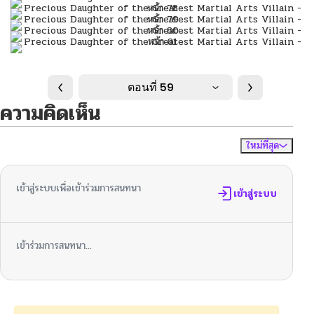
ตอนที่ 59
ความคิดเห็น
ใหม่ที่สุด
ไม่มีความคิดเห็น
จัดเรียงตาม
เข้าสู่ระบบเพื่อเข้าร่วมการสนทนา
เข้าสู่ระบบ
เข้าร่วมการสนทนา...