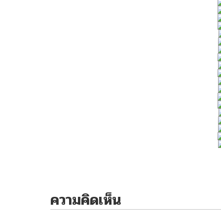
ความคิดเห็น