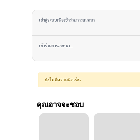
ไม่มีความคิดเห็น
เข้าสู่ระบบเพื่อเข้าร่วมการสนทนา
เข้าร่วมการสนทนา...
ยังไม่มีความคิดเห็น
คุณอาจจะชอบ