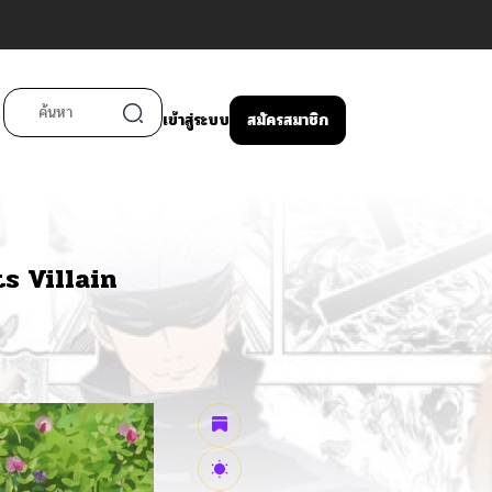
เข้าสู่ระบบ
สมัครสมาชิก
s Villain