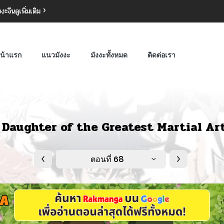
งงะจีน
ดูเพิ่มเติม
น้าแรก
แนวมังงะ
มังงะทั้งหมด
ติดต่อเรา
 Daughter of the Greatest Martial Art
ตอนที่ 68