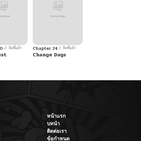
2 วันที่แล้ว
1 วันที่แล้ว
10
Chapter 24
ust
Change Days
หน้าแรก
บทนำ
ติดต่อเรา
ข้อกำหนด