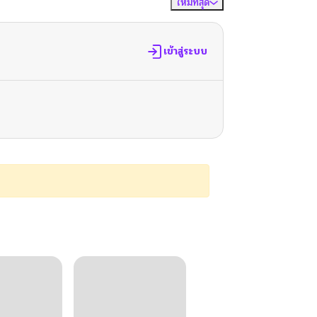
ใหม่ที่สุด
จัดเรียงตาม
เข้าสู่ระบบ