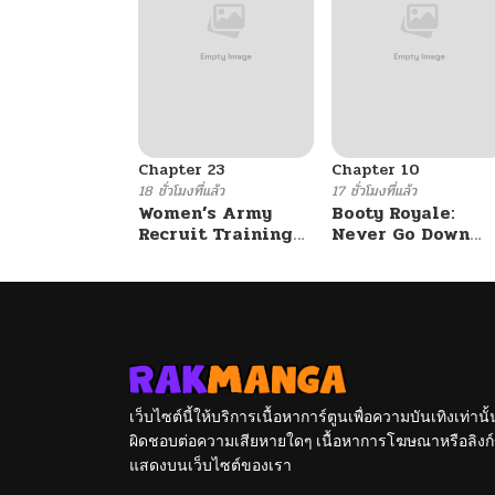
Chapter 23
Chapter 10
18 ชั่วโมงที่แล้ว
17 ชั่วโมงที่แล้ว
Women’s Army
Booty Royale:
Recruit Training
Never Go Down
Center
Without A Fight!
เว็บไซต์นี้ให้บริการเนื้อหาการ์ตูนเพื่อความบันเทิงเท่าน
ผิดชอบต่อความเสียหายใดๆ เนื้อหาการโฆษณาหรือลิงก์ข
แสดงบนเว็บไซต์ของเรา