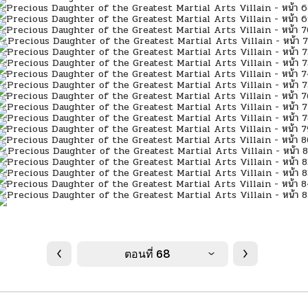
ตอนที่ 68