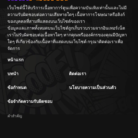
Itash
เว็บไซต์นี้ให้บริการเนื้อหาการ์ตูนเพื่อความบันเทิงเท่านั้นและไม่มี
ความรับผิดชอบต่อความเสียหายใดๆ เนื้อหาการโฆษณาหรือลิงก์
ของบุคคลที่สามที่แสดงบนเว็บไซต์ของเรา
ข้อมูลและภาพทั้งหมดบนเว็บไซต์ถูกเก็บรวบรวมจากอินเทอร์เน็ต
เราไม่รับผิดชอบต่อเนื้อหาใดๆ หากคุณหรือองค์กรของคุณมีปัญหา
ใดๆ ที่เกี่ยวข้องกับเนื้อหาที่แสดงบนเว็บไซต์ กรุณาติดต่อเราเพื่อ
จัดการ
หน้าแรก
บทนำ
ติดต่อเรา
ข้อกำหนด
นโยบายความเป็นส่วนตัว
ข้อจำกัดความรับผิดชอบ
คำสำคัญ