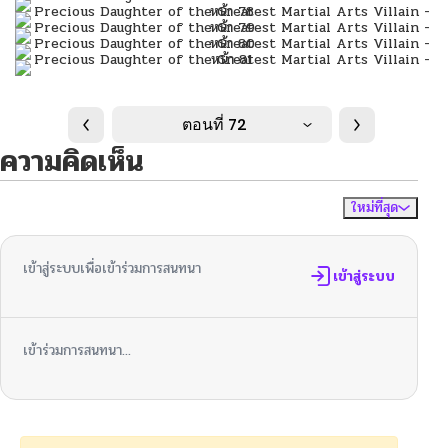
ตอนที่ 72
ความคิดเห็น
ใหม่ที่สุด
ไม่มีความคิดเห็น
จัดเรียงตาม
เข้าสู่ระบบเพื่อเข้าร่วมการสนทนา
เข้าสู่ระบบ
เข้าร่วมการสนทนา...