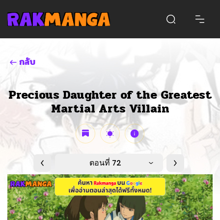
กลับ
Precious Daughter of the Greatest
Martial Arts Villain
ตอนที่ 72