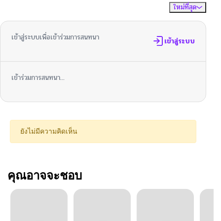
ใหม่ที่สุด
ไม่มีความคิดเห็น
จัดเรียงตาม
เข้าสู่ระบบเพื่อเข้าร่วมการสนทนา
เข้าสู่ระบบ
เข้าร่วมการสนทนา...
ยังไม่มีความคิดเห็น
คุณอาจจะชอบ