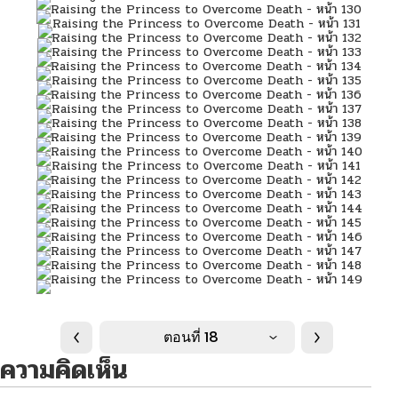
ตอนที่ 18
ความคิดเห็น