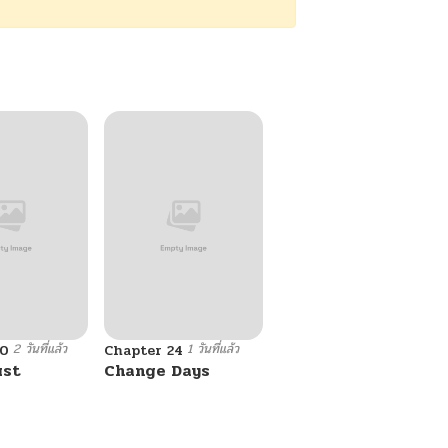
2 วันที่แล้ว
1 วันที่แล้ว
10
Chapter 24
ust
Change Days