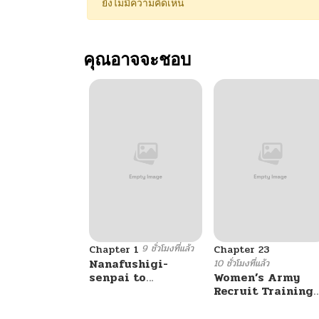
ยังไม่มีความคิดเห็น
คุณอาจจะชอบ
9 ชั่วโมงที่แล้ว
Chapter 1
Chapter 23
Nanafushigi-
10 ชั่วโมงที่แล้ว
senpai to
Women’s Army
Tetsujin-kun
Recruit Training
Center