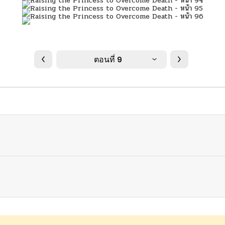
ตอนที่ 9