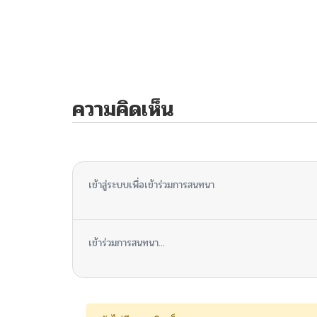
ความคิดเห็น
ไม่มีความคิดเห็น
เข้าสู่ระบบเพื่อเข้าร่วมการสนทนา
เข้าร่วมการสนทนา...