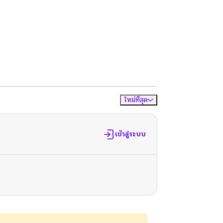
ใหม่ที่สุด
จัดเรียงตาม
เข้าสู่ระบบ