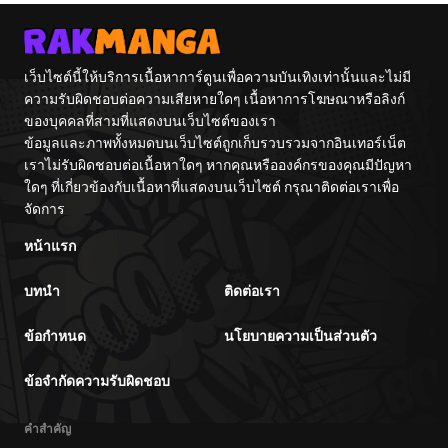
จักรพรรดิเทพดาบ
ผงาดเหนือชาติภพ
เว็บไซต์นี้ให้บริการเนื้อหาการ์ตูนเพื่อความบันเทิงเท่านั้นและไม่มี
ความรับผิดชอบต่อความเสียหายใดๆ เนื้อหาการโฆษณาหรือลิงก์
ของบุคคลที่สามที่แสดงบนเว็บไซต์ของเรา
ข้อมูลและภาพทั้งหมดบนเว็บไซต์ถูกเก็บรวบรวมจากอินเทอร์เน็ต
เราไม่รับผิดชอบต่อเนื้อหาใดๆ หากคุณหรือองค์กรของคุณมีปัญหา
ใดๆ ที่เกี่ยวข้องกับเนื้อหาที่แสดงบนเว็บไซต์ กรุณาติดต่อเราเพื่อ
จัดการ
หน้าแรก
บทนำ
ติดต่อเรา
ข้อกำหนด
นโยบายความเป็นส่วนตัว
ข้อจำกัดความรับผิดชอบ
คำสำคัญ