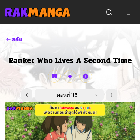
กลับ
Ranker Who Lives A Second Time
ตอนที่ 116