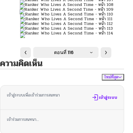
ตอนที่ 116
ความคิดเห็น
ใหม่ที่สุด
ไม่มีความคิดเห็น
จัดเรียงตาม
เข้าสู่ระบบเพื่อเข้าร่วมการสนทนา
เข้าสู่ระบบ
เข้าร่วมการสนทนา...