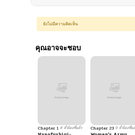
ยังไม่มีความคิดเห็น
คุณอาจจะชอบ
8 ชั่วโมงที่แล้ว
9 ชั่วโมงที่แล
Chapter 1
Chapter 23
Nanafushigi-
Women’s Army