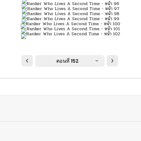
ตอนที่ 152