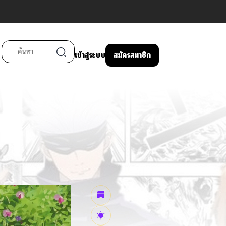
เข้าสู่ระบบ
สมัครสมาชิก