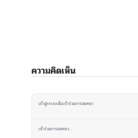
ความคิดเห็น
ไม่มีความคิดเห็น
เข้าสู่ระบบเพื่อเข้าร่วมการสนทนา
เข้าร่วมการสนทนา...