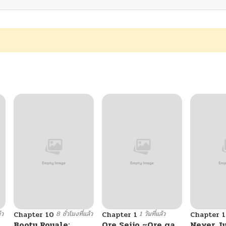
้ว
8 ชั่วโมงที่แล้ว
1 วันที่แล้ว
Chapter 10
Chapter 1
Chapter 
Booty Royale:
Ore Seijo ~Ore ga
Never J