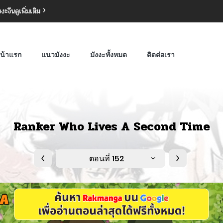
งงะจีน
ดูเพิ่มเติม
น้าแรก
แนวมังงะ
มังงะทั้งหมด
ติดต่อเรา
Ranker Who Lives A Second Time
ตอนที่ 152