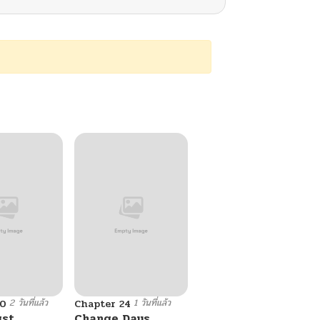
2 วันที่แล้ว
1 วันที่แล้ว
10
Chapter 24
ust
Change Days