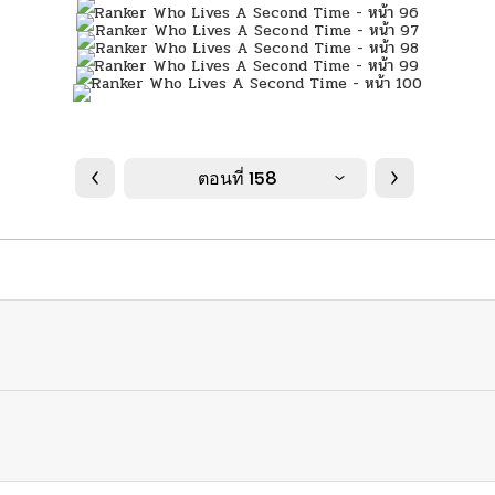
ตอนที่ 158