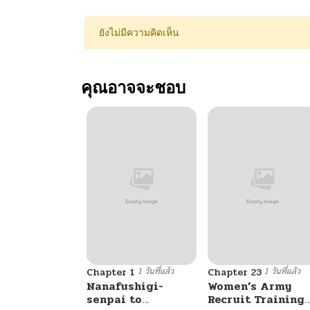
ยังไม่มีความคิดเห็น
คุณอาจจะชอบ
1 วันที่แล้ว
1 วันที่แล้ว
Chapter 1
Chapter 23
Nanafushigi-
Women’s Army
senpai to
Recruit Training