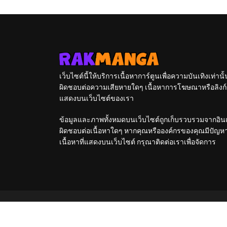
Tetsujin-kun
Center
เว็บไซต์นี้ให้บริการเนื้อหาการ์ตูนเพื่อความบันเทิงเท่าน
ผิดชอบต่อความเสียหายใดๆ เนื้อหาการโฆษณาหรือลิงก์ข
แสดงบนเว็บไซต์ของเรา
ข้อมูลและภาพทั้งหมดบนเว็บไซต์ถูกเก็บรวบรวมจากอินเท
ผิดชอบต่อเนื้อหาใดๆ หากคุณหรือองค์กรของคุณมีปัญหาใด
เนื้อหาที่แสดงบนเว็บไซต์ กรุณาติดต่อเราเพื่อจัดการ