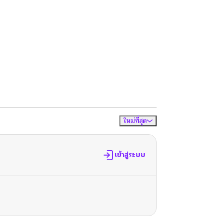
ใหม่ที่สุด
จัดเรียงตาม
เข้าสู่ระบบ