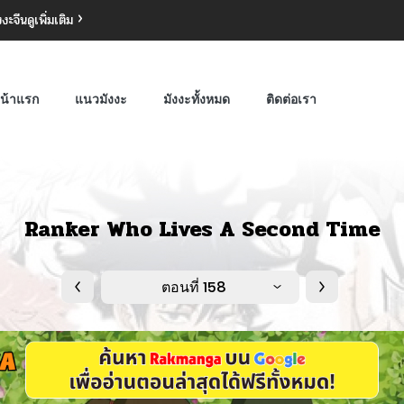
งงะจีน
ดูเพิ่มเติม
น้าแรก
แนวมังงะ
มังงะทั้งหมด
ติดต่อเรา
Ranker Who Lives A Second Time
ตอนที่ 158