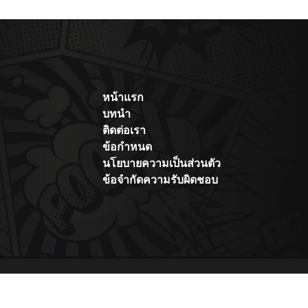
หน้าแรก
บทนำ
ติดต่อเรา
ข้อกำหนด
นโยบายความเป็นส่วนตัว
ข้อจำกัดความรับผิดชอบ