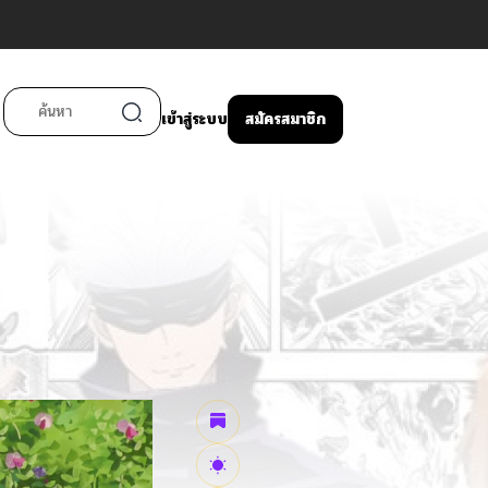
เข้าสู่ระบบ
สมัครสมาชิก