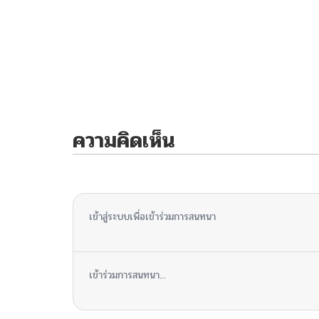
ความคิดเห็น
ไม่มีความคิดเห็น
เข้าสู่ระบบเพื่อเข้าร่วมการสนทนา
เข้าร่วมการสนทนา...