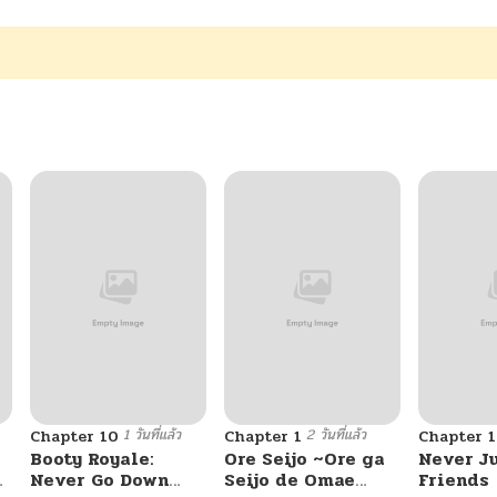
1 วันที่แล้ว
2 วันที่แล้ว
Chapter 10
Chapter 1
Chapter 
Booty Royale:
Ore Seijo ~Ore ga
Never J
Never Go Down
Seijo de Omae
Friends