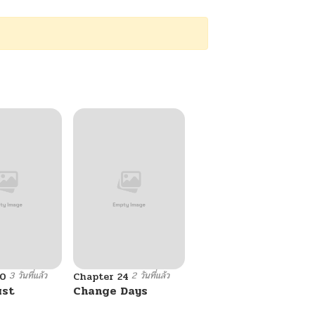
3 วันที่แล้ว
2 วันที่แล้ว
10
Chapter 24
ust
Change Days