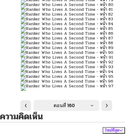
ตอนที่ 160
ความคิดเห็น
ใหม่ที่สุด
ไม่มีความคิดเห็น
จัดเรียงตาม