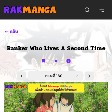
กลับ
Ranker Who Lives A Second Time
ตอนที่ 160