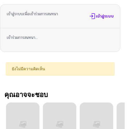
เข้าสู่ระบบเพื่อเข้าร่วมการสนทนา
เข้าสู่ระบบ
เข้าร่วมการสนทนา...
ยังไม่มีความคิดเห็น
คุณอาจจะชอบ