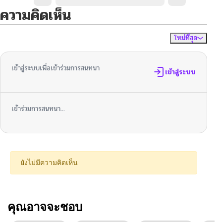
ความคิดเห็น
ใหม่ที่สุด
ไม่มีความคิดเห็น
จัดเรียงตาม
เข้าสู่ระบบเพื่อเข้าร่วมการสนทนา
เข้าสู่ระบบ
เข้าร่วมการสนทนา...
ยังไม่มีความคิดเห็น
คุณอาจจะชอบ