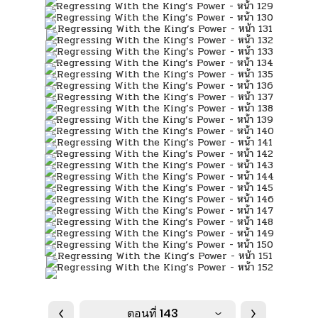
ตอนที่ 143