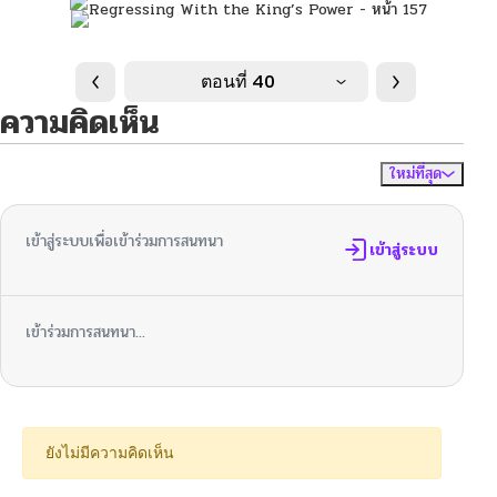
ตอนที่ 40
ความคิดเห็น
ใหม่ที่สุด
ไม่มีความคิดเห็น
จัดเรียงตาม
เข้าสู่ระบบเพื่อเข้าร่วมการสนทนา
เข้าสู่ระบบ
เข้าร่วมการสนทนา...
ยังไม่มีความคิดเห็น