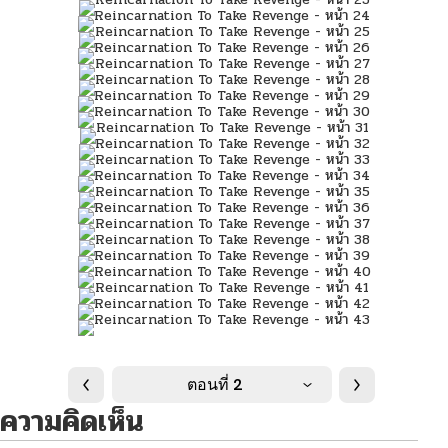
ตอนที่ 2
ความคิดเห็น