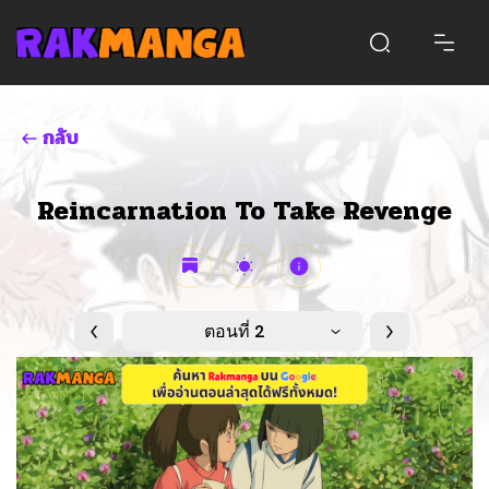
กลับ
Reincarnation To Take Revenge
ตอนที่ 2