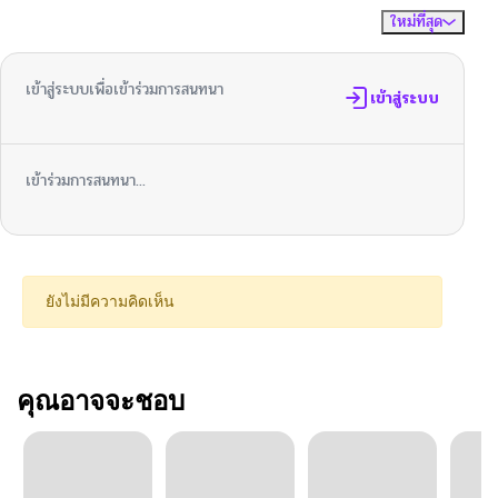
ใหม่ที่สุด
ไม่มีความคิดเห็น
จัดเรียงตาม
เข้าสู่ระบบเพื่อเข้าร่วมการสนทนา
เข้าสู่ระบบ
เข้าร่วมการสนทนา...
ยังไม่มีความคิดเห็น
คุณอาจจะชอบ