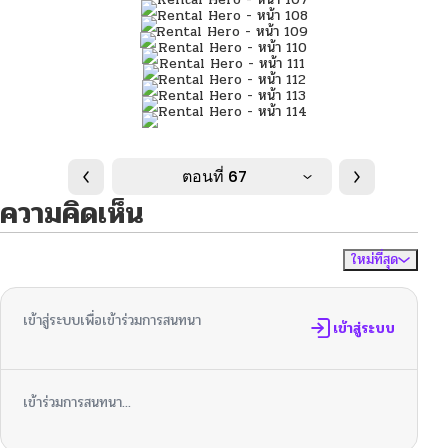
ตอนที่ 67
ความคิดเห็น
ใหม่ที่สุด
ไม่มีความคิดเห็น
จัดเรียงตาม
เข้าสู่ระบบเพื่อเข้าร่วมการสนทนา
เข้าสู่ระบบ
เข้าร่วมการสนทนา...