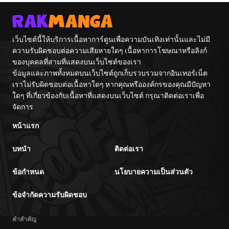
เว็บไซต์นี้ให้บริการเนื้อหาการ์ตูนเพื่อความบันเทิงเท่านั้นและไม่มี
ความรับผิดชอบต่อความเสียหายใดๆ เนื้อหาการโฆษณาหรือลิงก์
ของบุคคลที่สามที่แสดงบนเว็บไซต์ของเรา
ข้อมูลและภาพทั้งหมดบนเว็บไซต์ถูกเก็บรวบรวมจากอินเทอร์เน็ต
เราไม่รับผิดชอบต่อเนื้อหาใดๆ หากคุณหรือองค์กรของคุณมีปัญหา
ใดๆ ที่เกี่ยวข้องกับเนื้อหาที่แสดงบนเว็บไซต์ กรุณาติดต่อเราเพื่อ
จัดการ
หน้าแรก
บทนำ
ติดต่อเรา
ข้อกำหนด
นโยบายความเป็นส่วนตัว
ข้อจำกัดความรับผิดชอบ
คำสำคัญ