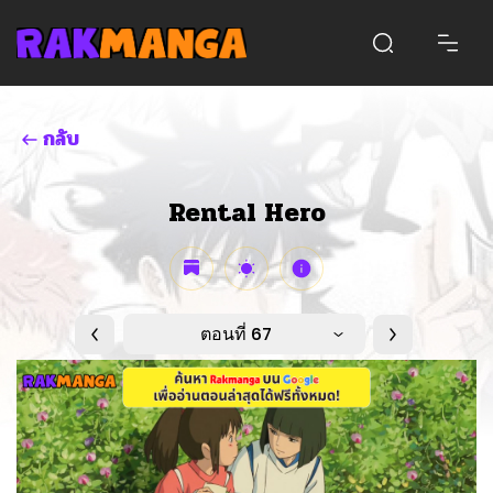
กลับ
Rental Hero
ตอนที่ 67