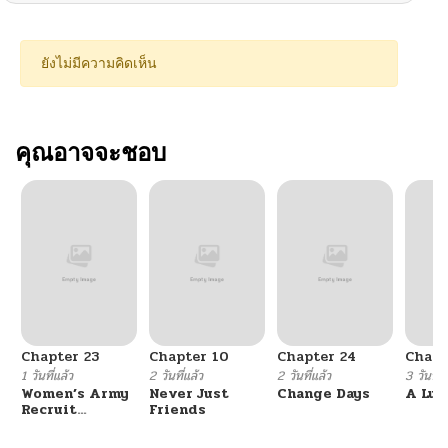
ยังไม่มีความคิดเห็น
คุณอาจจะชอบ
Chapter 23
Chapter 10
Chapter 24
Chapt
1 วันที่แล้ว
2 วันที่แล้ว
2 วันที่แล้ว
3 วันที่แ
Women’s Army
Never Just
Change Days
A Luc
Recruit
Friends
Training
Center