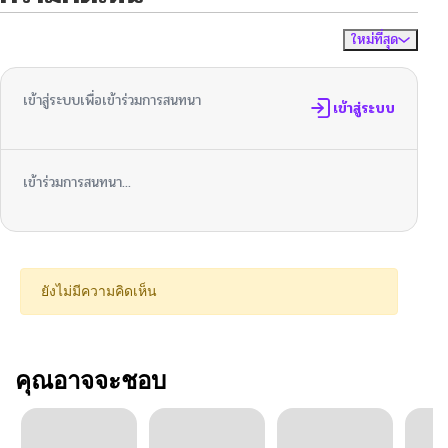
ใหม่ที่สุด
ไม่มีความคิดเห็น
จัดเรียงตาม
เข้าสู่ระบบเพื่อเข้าร่วมการสนทนา
เข้าสู่ระบบ
เข้าร่วมการสนทนา...
ยังไม่มีความคิดเห็น
คุณอาจจะชอบ