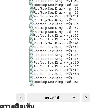
ตอนที่ 18
ความคิดเห็น