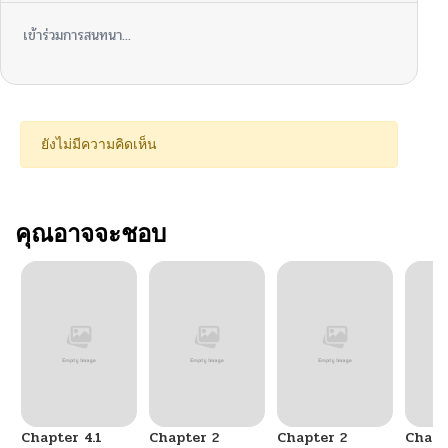
เข้าร่วมการสนทนา...
ยังไม่มีความคิดเห็น
คุณอาจจะชอบ
Chapter 4.1
Chapter 2
Chapter 2
Chapt