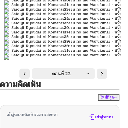
ตอนที่ 22
ความคิดเห็น
ใหม่ที่สุด
ไม่มีความคิดเห็น
จัดเรียงตาม
เข้าสู่ระบบเพื่อเข้าร่วมการสนทนา
เข้าสู่ระบบ