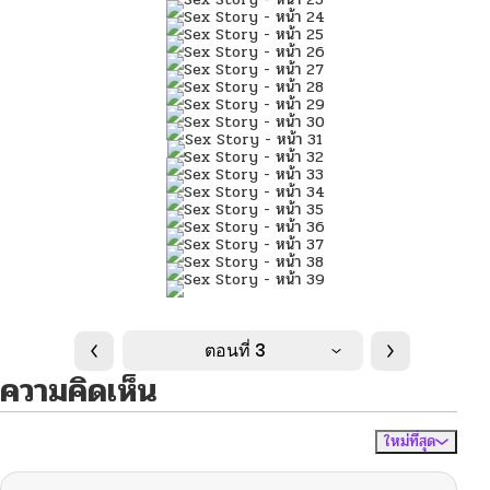
ตอนที่ 3
ความคิดเห็น
ใหม่ที่สุด
ไม่มีความคิดเห็น
จัดเรียงตาม