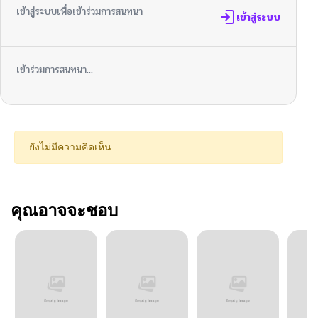
เข้าสู่ระบบเพื่อเข้าร่วมการสนทนา
เข้าสู่ระบบ
เข้าร่วมการสนทนา...
ยังไม่มีความคิดเห็น
คุณอาจจะชอบ