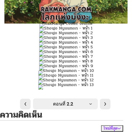
ตอนที่ 2.2
ความคิดเห็น
ใหม่ที่สุด
ไม่มีความคิดเห็น
จัดเรียงตาม