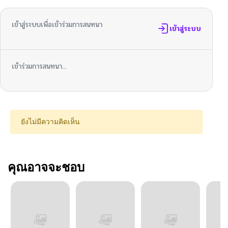
เข้าสู่ระบบเพื่อเข้าร่วมการสนทนา
เข้าสู่ระบบ
เข้าร่วมการสนทนา...
ยังไม่มีความคิดเห็น
คุณอาจจะชอบ