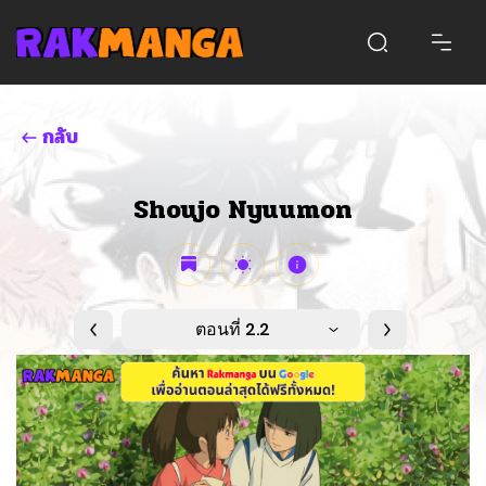
กลับ
Shoujo Nyuumon
ตอนที่ 2.2