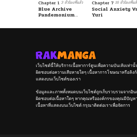
3 ชั่วโมงที่แล้ว
16 ชั่วโมงที่แล
Chapter 1
Chapter 7
Blue Archive
Social Anxiety V
Pandemonium
Yuri
Vacation By
Hayashiya
เว็บไซต์นี้ให้บริการเนื้อหาการ์ตูนเพื่อความบันเทิงเท่าน
ผิดชอบต่อความเสียหายใดๆ เนื้อหาการโฆษณาหรือลิงก์ข
แสดงบนเว็บไซต์ของเรา
ข้อมูลและภาพทั้งหมดบนเว็บไซต์ถูกเก็บรวบรวมจากอินเท
ผิดชอบต่อเนื้อหาใดๆ หากคุณหรือองค์กรของคุณมีปัญหาใด
เนื้อหาที่แสดงบนเว็บไซต์ กรุณาติดต่อเราเพื่อจัดการ