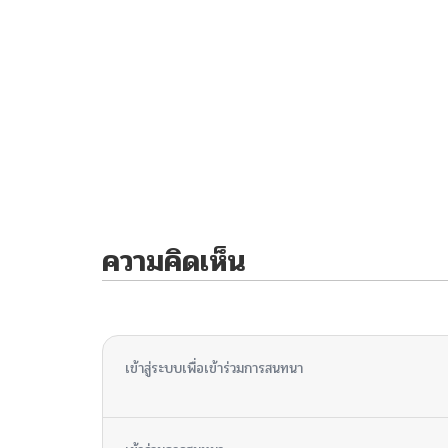
ความคิดเห็น
ไม่มีความคิดเห็น
เข้าสู่ระบบเพื่อเข้าร่วมการสนทนา