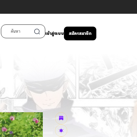
เข้าสู่ระบบ
สมัครสมาชิก