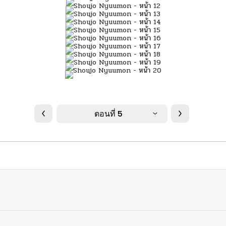
ตอนที่ 5