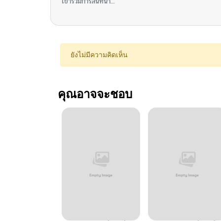
เข้าร่วมการสนทนา...
ยังไม่มีความคิดเห็น
คุณอาจจะชอบ