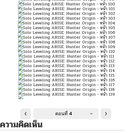
ตอนที่ 4
ความคิดเห็น