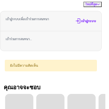
ใหม่ที่สุด
ไม่มีความคิดเห็น
จัดเรียงตาม
เข้าสู่ระบบเพื่อเข้าร่วมการสนทนา
เข้าสู่ระบบ
เข้าร่วมการสนทนา...
ยังไม่มีความคิดเห็น
คุณอาจจะชอบ