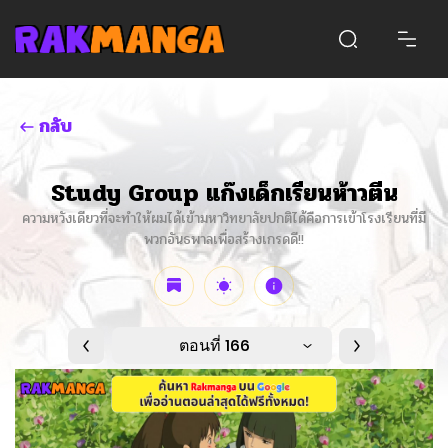
กลับ
Study Group แก๊งเด็กเรียนห้าวตีน
ความหวังเดียวที่จะทำให้ผมได้เข้ามหาวิทยาลัยปกติได้คือการเข้าโรงเรียนที่มี
พวกอันธพาลเพื่อสร้างเกรดดี!!
ตอนที่ 166