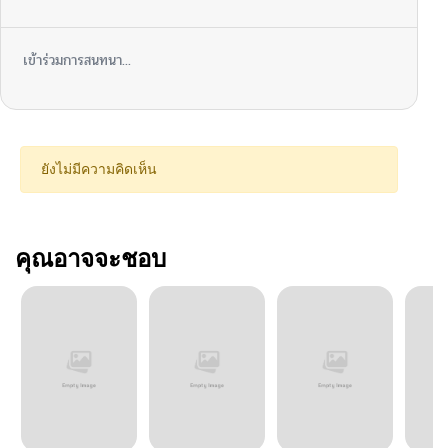
เข้าร่วมการสนทนา...
ยังไม่มีความคิดเห็น
คุณอาจจะชอบ