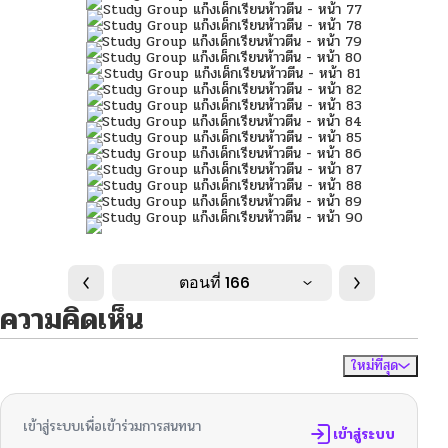
ตอนที่ 166
ความคิดเห็น
ใหม่ที่สุด
ไม่มีความคิดเห็น
จัดเรียงตาม
เข้าสู่ระบบเพื่อเข้าร่วมการสนทนา
เข้าสู่ระบบ